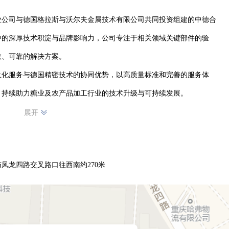
业公司与德国格拉斯与沃尔夫金属技术有限公司共同投资组建的中德合
中的深厚技术积淀与品牌影响力，公司专注于相关领域关键部件的验
、可靠的解决方案。

土化服务与德国精密技术的协同优势，以高质量标准和完善的服务体
，持续助力糖业及农产品加工行业的技术升级与可持续发展。
展开
凤龙四路交叉路口往西南约270米