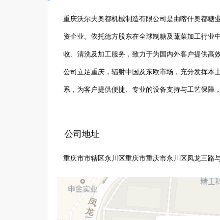
重庆沃尔夫奥都机械制造有限公司是由喀什奥都糖
资企业。依托德方股东在全球制糖及蔬菜加工行业
收、清洗及加工服务，致力于为国内外客户提供高效
公司立足重庆，辐射中国及东欧市场，充分发挥本
系，为客户提供便捷、专业的设备支持与工艺保障
公司地址
重庆市市辖区永川区重庆市重庆市永川区凤龙三路与