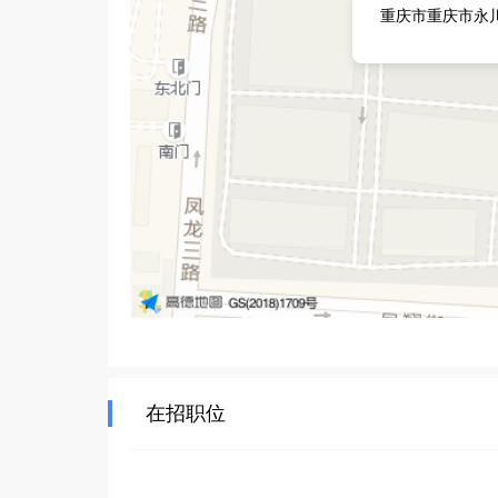
重庆市重庆市永
在招职位