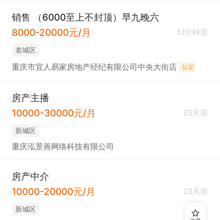
销售 （6000至上不封顶）早九晚六
8000-20000元/月
51分钟前
老城区
重庆市宜人易家房地产经纪有限公司中央大街店
认证
房产主播
10000-30000元/月
23天前
新城区
重庆泓景善网络科技有限公司
房产中介
10000-20000元/月
23天前
新城区