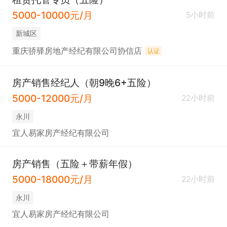
5000-10000元/月
5小时前
新城区
重庆骄驿房地产经纪有限公司协信店
认证
房产销售经纪人（朝9晚6+五险）
5000-12000元/月
22小时前
永川
宜人易家房产经纪有限公司
房产销售（五险＋带薪年假）
5000-18000元/月
22小时前
永川
宜人易家房产经纪有限公司