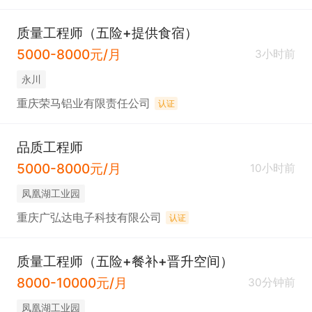
质量工程师（五险+提供食宿）
5000-8000元/月
3小时前
永川
重庆荣马铝业有限责任公司
认证
品质工程师
5000-8000元/月
10小时前
凤凰湖工业园
重庆广弘达电子科技有限公司
认证
质量工程师（五险+餐补+晋升空间）
8000-10000元/月
30分钟前
凤凰湖工业园