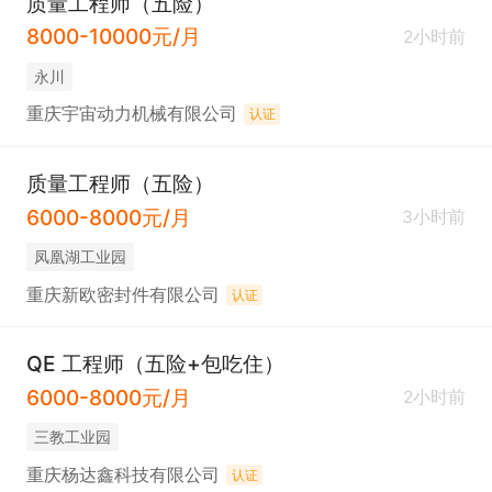
质量工程师（五险）
8000-10000元/月
2小时前
永川
重庆宇宙动力机械有限公司
认证
质量工程师（五险）
6000-8000元/月
3小时前
凤凰湖工业园
重庆新欧密封件有限公司
认证
QE 工程师（五险+包吃住）
6000-8000元/月
2小时前
三教工业园
重庆杨达鑫科技有限公司
认证