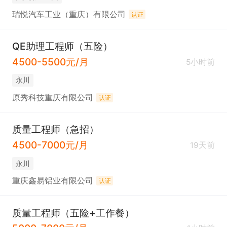
瑞悦汽车工业（重庆）有限公司
认证
QE助理工程师（五险）
4500-5500元/月
5小时前
永川
原秀科技重庆有限公司
认证
质量工程师（急招）
4500-7000元/月
19天前
永川
重庆鑫易铝业有限公司
认证
质量工程师（五险+工作餐）