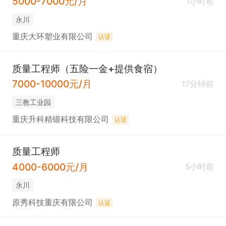
5000-7000元/月
1小时前
永川
重庆大环塑业有限公司
认证
质量工程师（五险一金+提供食宿）
7000-10000元/月
17分钟前
三教工业园
重庆升科精锻科技有限公司
认证
质量工程师
4000-6000元/月
5小时前
永川
原秀科技重庆有限公司
认证