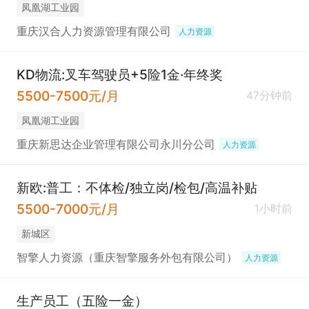
凤凰湖工业园
重庆汉合人力资源管理有限公司
人力资源
KD物流:叉车驾驶员+5险1金·年终奖
5500-7500元/月
47分钟前
凤凰湖工业园
重庆新思达企业管理有限公司永川分公司
人力资源
新欧:普工：不体检/独立岗/检包/高温补贴
5500-7000元/月
1小时前
新城区
智擎人力资源（重庆智擎服务外包有限公司）
人力资源
生产员工（五险一金）