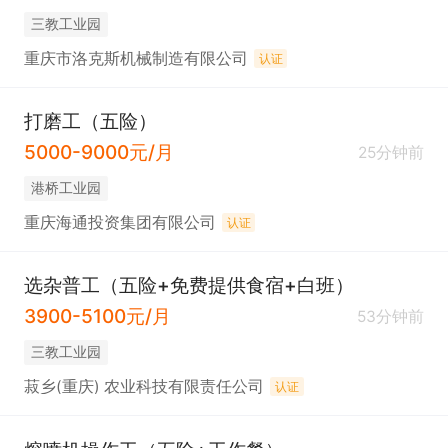
三教工业园
重庆市洛克斯机械制造有限公司
认证
打磨工（五险）
5000-9000元/月
25分钟前
港桥工业园
重庆海通投资集团有限公司
认证
选杂普工（五险+免费提供食宿+白班）
3900-5100元/月
53分钟前
三教工业园
菽乡(重庆) 农业科技有限责任公司
认证