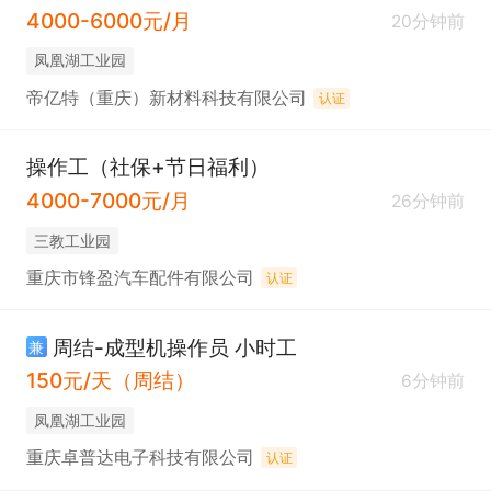
4000-6000元/月
20分钟前
凤凰湖工业园
帝亿特（重庆）新材料科技有限公司
认证
操作工（社保+节日福利）
4000-7000元/月
26分钟前
三教工业园
重庆市锋盈汽车配件有限公司
认证
周结-成型机操作员 小时工
兼
150元/天（周结）
6分钟前
凤凰湖工业园
重庆卓普达电子科技有限公司
认证