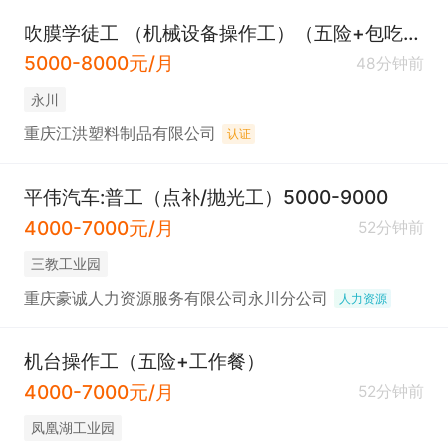
吹膜学徒工 （机械设备操作工）（五险+包吃住）急招
5000-8000元/月
48分钟前
永川
重庆江洪塑料制品有限公司
认证
平伟汽车:普工（点补/抛光工）5000-9000
4000-7000元/月
52分钟前
三教工业园
重庆豪诚人力资源服务有限公司永川分公司
人力资源
机台操作工（五险+工作餐）
4000-7000元/月
52分钟前
凤凰湖工业园