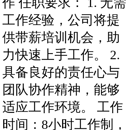
作 任职要求： 1. 无需
工作经验，公司将提
供带薪培训机会，助
力快速上手工作。 2.
具备良好的责任心与
团队协作精神，能够
适应工作环境。 工作
时间：8小时工作制，