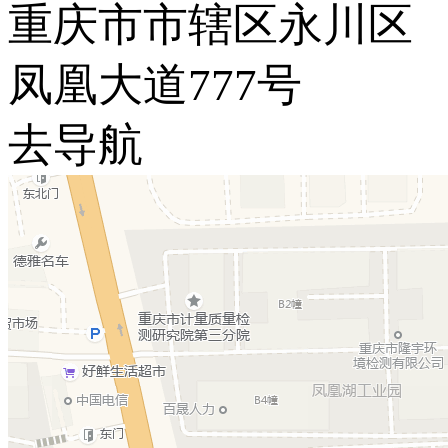
重庆市市辖区永川区
凤凰大道777号
去导航