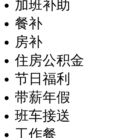
加班补助
餐补
房补
住房公积金
节日福利
带薪年假
班车接送
工作餐