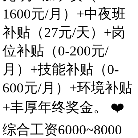
1600元/月）+中夜班
补贴（27元/天）+岗
位补贴（0-200元/
月）+技能补贴（0-
600元/月）+环境补贴
+丰厚年终奖金。 ❤️
综合工资6000~8000