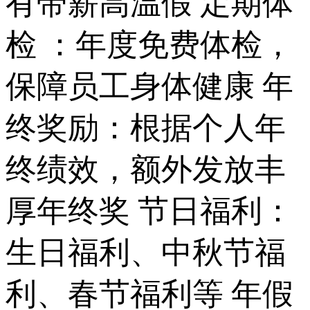
有带薪高温假 定期体
检 ：年度免费体检，
保障员工身体健康 年
终奖励：根据个人年
终绩效，额外发放丰
厚年终奖 节日福利：
生日福利、中秋节福
利、春节福利等 年假