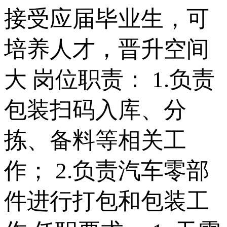
接受应届毕业生，可
培养人才，晋升空间
大 岗位职责： 1.负责
包装扫码入库、分
拣、备料等相关工
作； 2.负责汽车零部
件进行打包和包装工