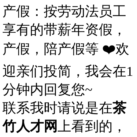
产假：按劳动法员工
享有的带薪年资假，
产假，陪产假等 ❤️欢
迎亲们投简，我会在1
分钟内回复您~
联系我时请说是在
茶
竹人才网
上看到的，