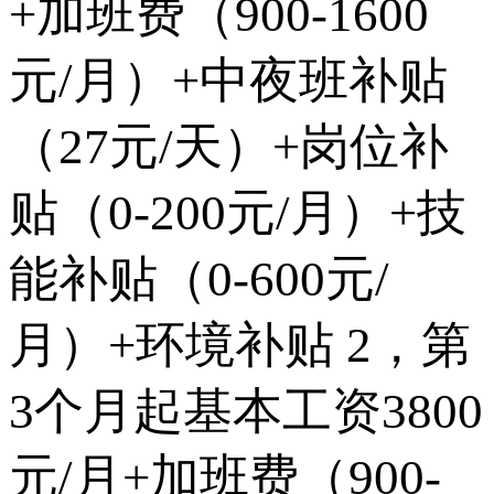
+加班费（900-1600
元/月）+中夜班补贴
（27元/天）+岗位补
贴（0-200元/月）+技
能补贴（0-600元/
月）+环境补贴 2，第
3个月起基本工资3800
元/月+加班费（900-