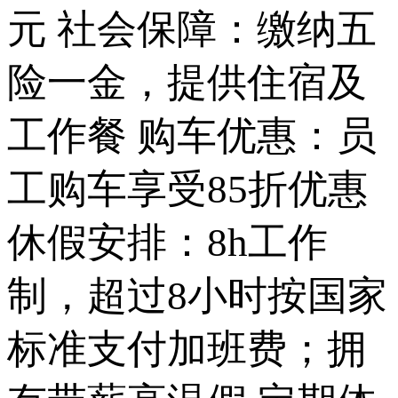
元 社会保障：缴纳五
险一金，提供住宿及
工作餐 购车优惠：员
工购车享受85折优惠
休假安排：8h工作
制，超过8小时按国家
标准支付加班费；拥