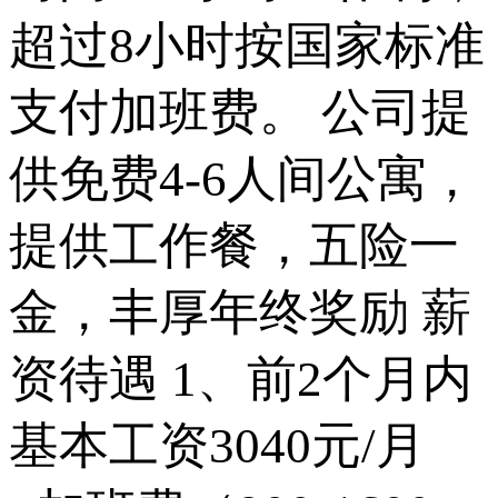
超过8小时按国家标准
支付加班费。 公司提
供免费4-6人间公寓，
提供工作餐，五险一
金，丰厚年终奖励 薪
资待遇 1、前2个月内
基本工资3040元/月