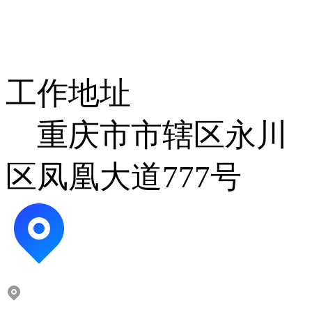
工作地址
重庆市市辖区永川
区凤凰大道777号