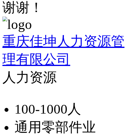
谢谢！
重庆佳坤人力资源管
理有限公司
人力资源
100-1000人
通用零部件业