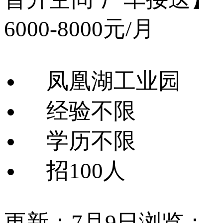
6000-8000元/月
凤凰湖工业园
经验不限
学历不限
招100人
更新：7月9日
浏览：