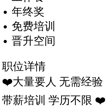
年终奖
免费培训
晋升空间
职位详情
❤️大量要人 无需经验
带薪培训 学历不限 ❤️