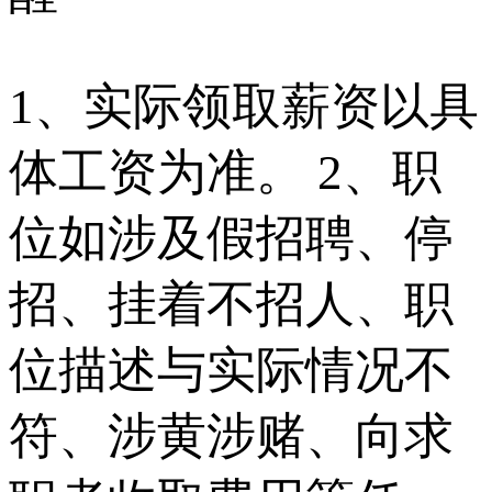
1、实际领取薪资以具
体工资为准。 2、职
位如涉及假招聘、停
招、挂着不招人、职
位描述与实际情况不
符、涉黄涉赌、向求