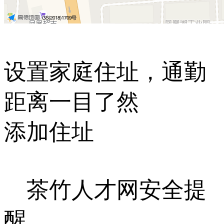
设置家庭住址，通勤
距离一目了然
添加住址
茶竹人才网安全提
醒