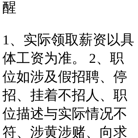
醒
1、实际领取薪资以具
体工资为准。 2、职
位如涉及假招聘、停
招、挂着不招人、职
位描述与实际情况不
符、涉黄涉赌、向求