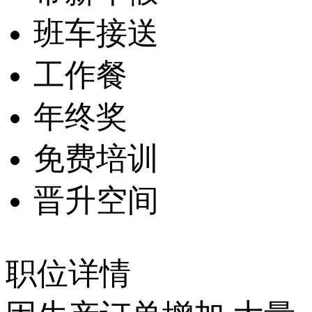
班车接送
工作餐
年终奖
免费培训
晋升空间
职位详情