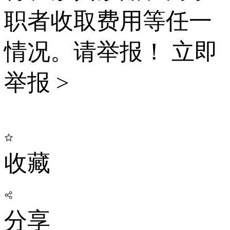
职者收取费用等任一
情况。请举报！
立即
举报 >
收藏
分享