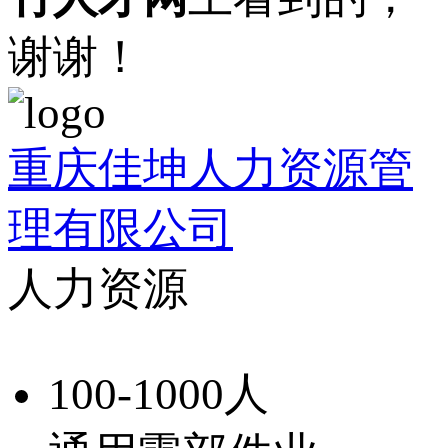
谢谢！
重庆佳坤人力资源管
理有限公司
人力资源
100-1000人