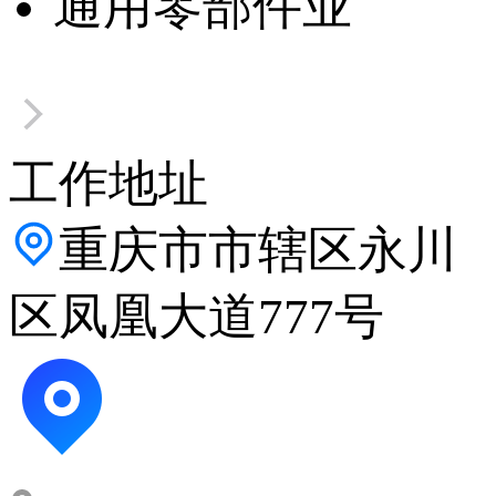
通用零部件业
工作地址
重庆市市辖区永川
区凤凰大道777号