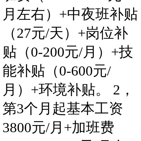
月左右）+中夜班补贴
（27元/天）+岗位补
贴（0-200元/月）+技
能补贴（0-600元/
月）+环境补贴。 2，
第3个月起基本工资
3800元/月+加班费