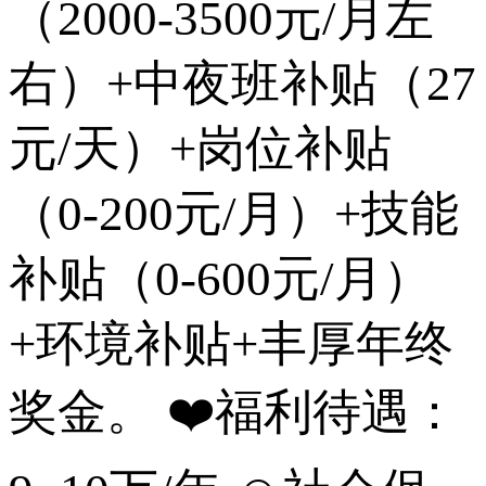
（2000-3500元/月左
右）+中夜班补贴（27
元/天）+岗位补贴
（0-200元/月）+技能
补贴（0-600元/月）
+环境补贴+丰厚年终
奖金。 ❤️福利待遇：