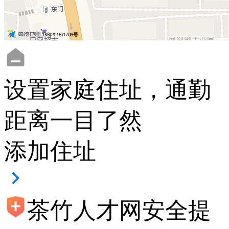
设置家庭住址，通勤
距离一目了然
添加住址
茶竹人才网安全提