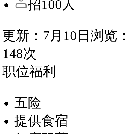
招100人
更新：7月10日
浏览：
148次
职位福利
五险
提供食宿