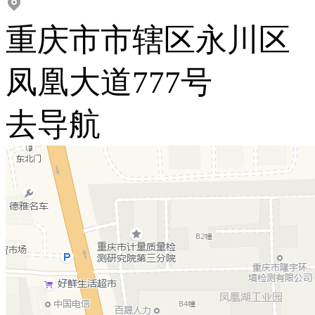
重庆市市辖区永川区
凤凰大道777号
去导航