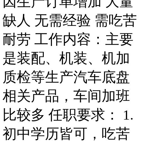
因生产订单增加 大量
缺人 无需经验 需吃苦
耐劳 工作内容：主要
是装配、机装、机加
质检等生产汽车底盘
相关产品，车间加班
比较多 任职要求： 1.
初中学历皆可，吃苦