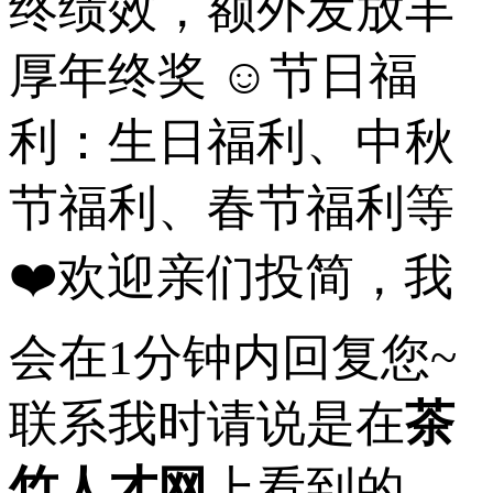
终绩效，额外发放丰
厚年终奖 ☺节日福
利：生日福利、中秋
节福利、春节福利等
❤️欢迎亲们投简，我
会在1分钟内回复您~
联系我时请说是在
茶
竹人才网
上看到的，