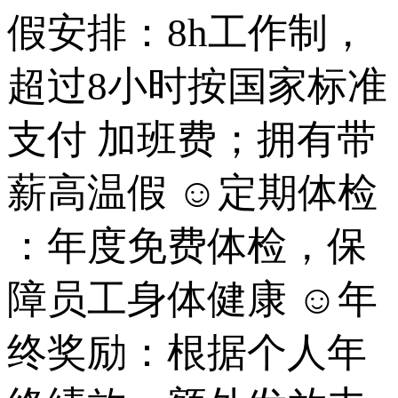
假安排：8h工作制，
超过8小时按国家标准
支付 加班费；拥有带
薪高温假 ☺定期体检
：年度免费体检，保
障员工身体健康 ☺年
终奖励：根据个人年