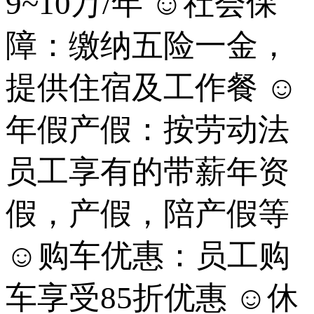
9~10万/年 ☺社会保
障：缴纳五险一金，
提供住宿及工作餐 ☺
年假产假：按劳动法
员工享有的带薪年资
假，产假，陪产假等
☺购车优惠：员工购
车享受85折优惠 ☺休