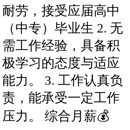
耐劳，接受应届高中
（中专）毕业生 2. 无
需工作经验，具备积
极学习的态度与适应
能力。 3. 工作认真负
责，能承受一定工作
压力。 综合月薪💰