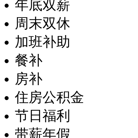
年底双薪
周末双休
加班补助
餐补
房补
住房公积金
节日福利
带薪年假