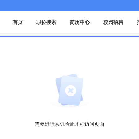
首页
职位搜索
简历中心
校园招聘
需要进行人机验证才可访问页面