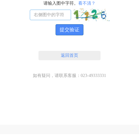
请输入图中字符。
看不清？
提交验证
返回首页
如有疑问，请联系客服：023-49333331