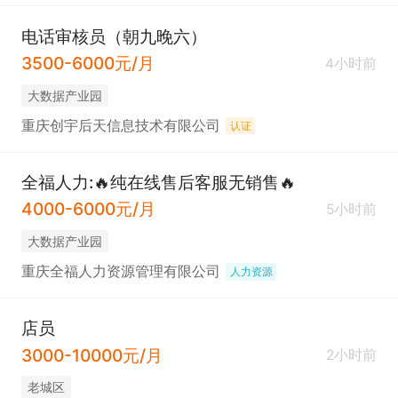
电话审核员（朝九晚六）
3500-6000元/月
4小时前
大数据产业园
重庆创宇后天信息技术有限公司
认证
全福人力:🔥纯在线售后客服无销售🔥
4000-6000元/月
5小时前
大数据产业园
重庆全福人力资源管理有限公司
人力资源
店员
3000-10000元/月
2小时前
老城区