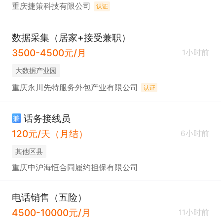
重庆捷策科技有限公司
认证
数据采集（居家+接受兼职）
3500-4500元/月
1小时前
大数据产业园
重庆永川先特服务外包产业有限公司
认证
话务接线员
兼
120元/天（月结）
6小时前
其他区县
重庆中沪海恒合同履约担保有限公司
电话销售（五险）
4500-10000元/月
11小时前