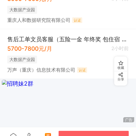
大数据产业园
重庆人和数据研究院有限公司
认证
售后工单文员客服（五险一金 年终奖 包住宿 双休）
5700-7800元/月
2小时前
大数据产业园
收藏
万声（重庆）信息技术有限公司
认证
分享
广告