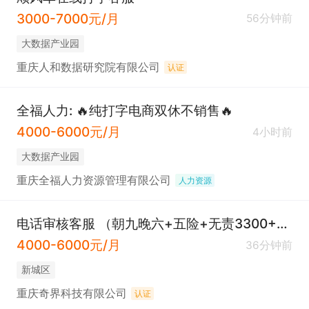
3000-7000元/月
56分钟前
大数据产业园
重庆人和数据研究院有限公司
认证
全福人力: 🔥纯打字电商双休不销售🔥
4000-6000元/月
4小时前
大数据产业园
重庆全福人力资源管理有限公司
人力资源
电话审核客服 （朝九晚六+五险+无责3300+双提成）
4000-6000元/月
36分钟前
新城区
重庆奇界科技有限公司
认证