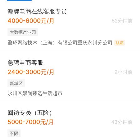
潮牌电商在线客服专员
4000-6000元/月
52分钟前
大数据产业园
盈环网络技术（上海）有限公司重庆永川分公司
认证
急聘电商客服
2400-3000元/月
9小时前
新城区
永川区嫒尚臻选生活超市
回访专员（五险）
5000-7000元/月
43分钟前
不限