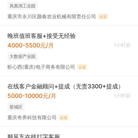
凤凰湖工业园
重庆市永川区颜春农业机械有限责任公司
认证
晚班值班客服+接受无经验
4000-5500元/月
1小时前
大数据产业园
昕心西(重庆)电子商务有限公司
认证
在线客户金融顾问+提成（无责3300+提成）
5000-10000元/月
1小时前
新城区
重庆奇界科技有限公司
认证
顺风车在线打字客服