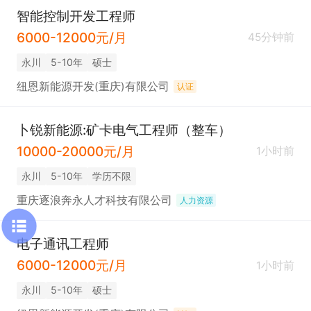
智能控制开发工程师
6000-12000元/月
45分钟前
永川
5-10年
硕士
纽恩新能源开发(重庆)有限公司
认证
卜锐新能源:矿卡电气工程师（整车）
10000-20000元/月
1小时前
永川
5-10年
学历不限
重庆逐浪奔永人才科技有限公司
人力资源
电子通讯工程师
6000-12000元/月
1小时前
永川
5-10年
硕士