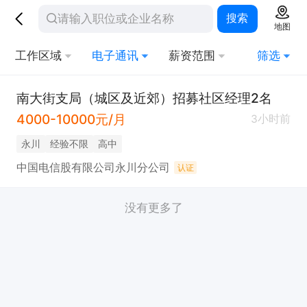
搜索
地图
工作区域
电子通讯
薪资范围
筛选
南大街支局（城区及近郊）招募社区经理2名
4000-10000元/月
3小时前
永川
经验不限
高中
中国电信股有限公司永川分公司
认证
没有更多了