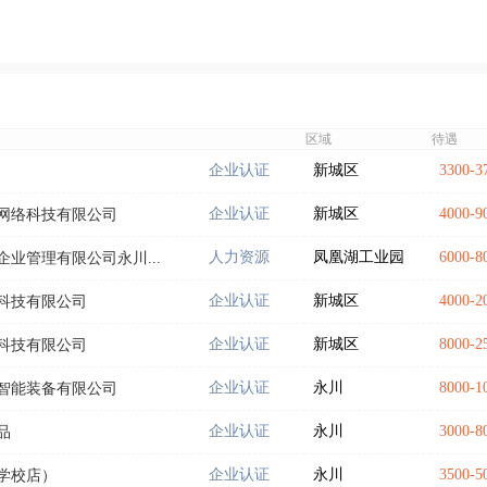
区域
待遇
企业认证
新城区
3300-
企业认证
新城区
4000-
网络科技有限公司
人力资源
凤凰湖工业园
6000-
业管理有限公司永川...
企业认证
新城区
4000-
科技有限公司
企业认证
新城区
8000-
科技有限公司
企业认证
永川
8000-
智能装备有限公司
企业认证
永川
3000-
品
企业认证
永川
3500-
学校店）