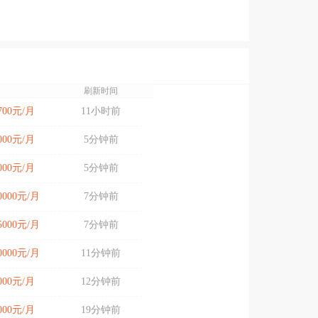
刷新时间
3700元/月
11小时前
9000元/月
5分钟前
8000元/月
5分钟前
20000元/月
7分钟前
25000元/月
7分钟前
10000元/月
11分钟前
8000元/月
12分钟前
5000元/月
19分钟前