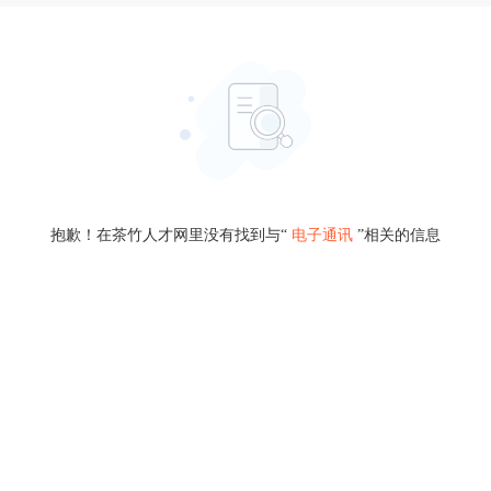
抱歉！在茶竹人才网里没有找到与“
电子通讯
”相关的信息