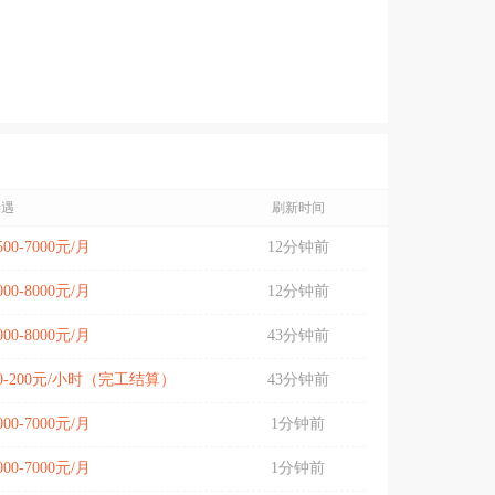
待遇
刷新时间
500-7000元/月
12分钟前
000-8000元/月
12分钟前
000-8000元/月
43分钟前
0-200元/小时（完工结算）
43分钟前
000-7000元/月
1分钟前
000-7000元/月
1分钟前