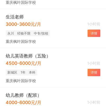
重庆枫叶国际学校
生活老师
3000-3600元/月
1小时前
永川
经验不限
中专/技校
详情
重庆枫叶国际学校
幼儿英语教师（五险）
4500-6000元/月
1小时前
新城区
1年
本科
详情
重庆枫叶国际学校
幼儿教师（配班）
4000-6000元/月
1小时前