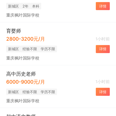
新城区
2年
本科
详情
重庆枫叶国际学校
育婴师
2800-3200元/月
1小时前
新城区
经验不限
学历不限
详情
重庆枫叶国际学校
高中历史老师
6000-9000元/月
1小时前
新城区
经验不限
学历不限
详情
重庆枫叶国际学校