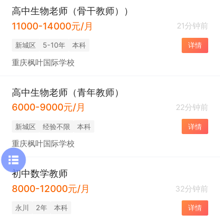
高中生物老师（骨干教师））
11000-14000元/月
21分钟前
新城区
5-10年
本科
详情
重庆枫叶国际学校
高中生物老师（青年教师）
6000-9000元/月
22分钟前
新城区
经验不限
本科
详情
重庆枫叶国际学校
初中数学教师
8000-12000元/月
32分钟前
永川
2年
本科
详情