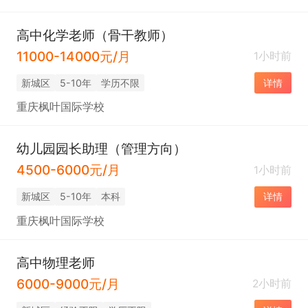
高中化学老师（骨干教师）
11000-14000元/月
1小时前
新城区
5-10年
学历不限
详情
重庆枫叶国际学校
幼儿园园长助理（管理方向）
4500-6000元/月
1小时前
新城区
5-10年
本科
详情
重庆枫叶国际学校
高中物理老师
6000-9000元/月
2小时前