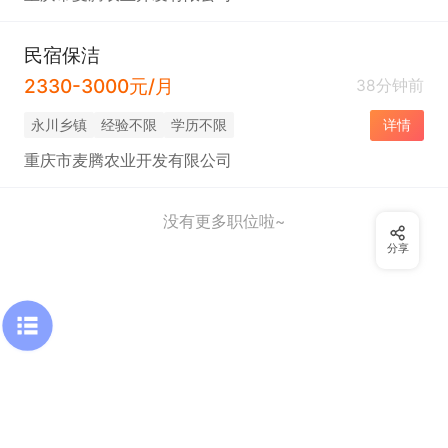
民宿保洁
2330-3000元/月
38分钟前
永川乡镇
经验不限
学历不限
详情
重庆市麦腾农业开发有限公司
没有更多职位啦~
分享