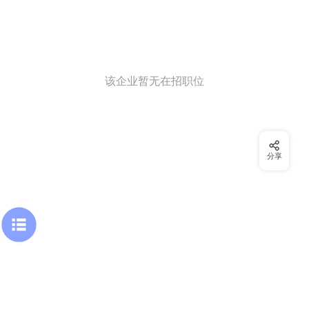
该企业暂无在招职位
分享