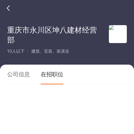
重庆市永川区坤八建材经营
部
10人以下
建筑、安装、装潢业
公司信息
在招职位