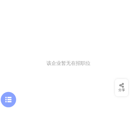
该企业暂无在招职位
分享