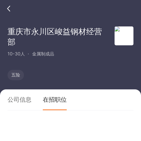
重庆市永川区峻益钢材经营
部
10-30人
金属制成品
五险
公司信息
在招职位