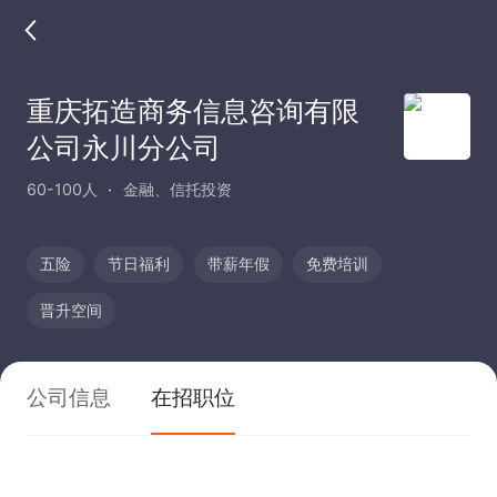
重庆拓造商务信息咨询有限
公司永川分公司
60-100人
金融、信托投资
五险
节日福利
带薪年假
免费培训
晋升空间
公司信息
在招职位