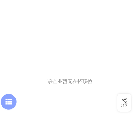
该企业暂无在招职位
分享