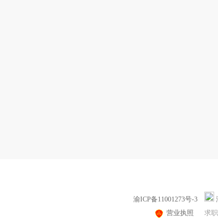
渝ICP备11001273号-3
营业执照
求职