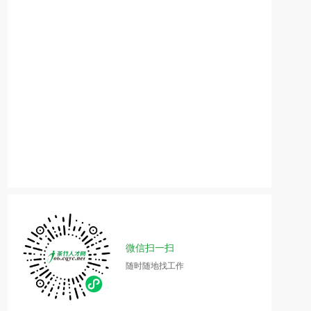
微信扫一扫
随时随地找工作