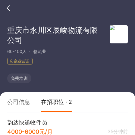
重庆市永川区辰峻物流有限
公司
60-100人
物流业
企业认证
免费培训
公司信息
在招职位 · 2
韵达快递收件员
4000-6000元/月
35分钟前