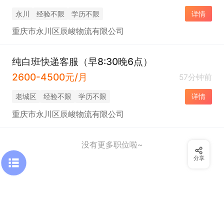
永川
经验不限
学历不限
详情
重庆市永川区辰峻物流有限公司
纯白班快递客服（早8:30晚6点）
2600-4500元/月
57分钟前
老城区
经验不限
学历不限
详情
重庆市永川区辰峻物流有限公司
没有更多职位啦~
分享