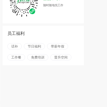
随时随地找工作
员工福利
话补
节日福利
带薪年假
工作餐
免费培训
晋升空间