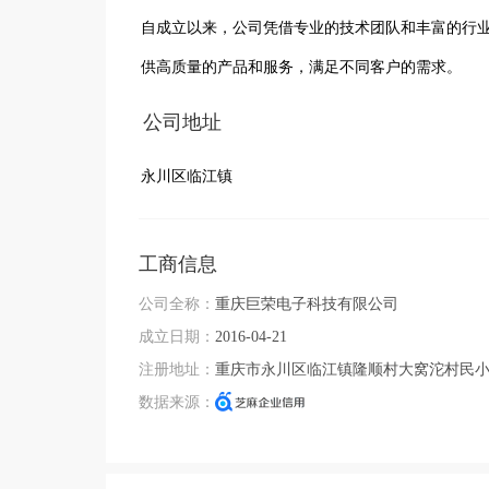
自成立以来，公司凭借专业的技术团队和丰富的行
供高质量的产品和服务，满足不同客户的需求。
公司地址
永川区临江镇
工商信息
公司全称：
重庆巨荣电子科技有限公司
成立日期：
2016-04-21
注册地址：
重庆市永川区临江镇隆顺村大窝沱村民
数据来源：