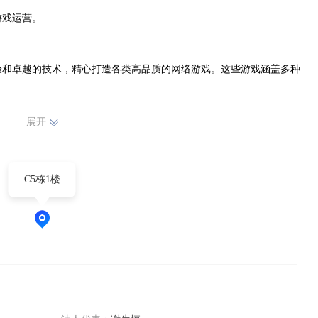
戏运营。

验和卓越的技术，精心打造各类高品质的网络游戏。这些游戏涵盖多种
展开
C5栋1楼