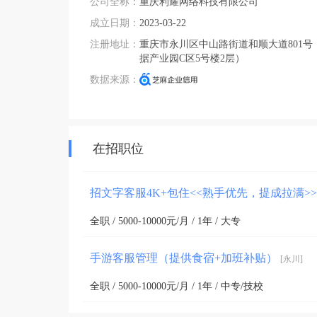
公司全称：
重庆利耀网络科技有限公司
成立日期：
2023-03-22
注册地址：
重庆市永川区中山路街道和顺大道801号
据产业园C区5号楼2层）
数据来源：
在招职位
招文字客服4K+包住<<熟手优先，提成拉满>
全职 / 5000-10000元/月 / 1年 / 大专
手游客服管理（提供食宿+加班补贴）
[永川]
全职 / 5000-10000元/月 / 1年 / 中专/技校