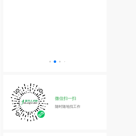
微信扫一扫
随时随地找工作