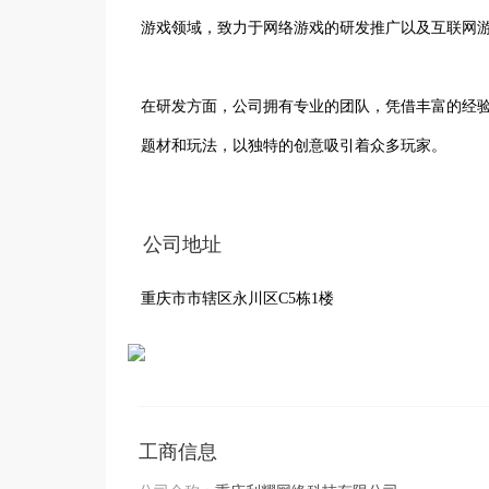
游戏领域，致力于网络游戏的研发推广以及互联网游
在研发方面，公司拥有专业的团队，凭借丰富的经
题材和玩法，以独特的创意吸引着众多玩家。
公司地址
重庆市市辖区永川区C5栋1楼
工商信息