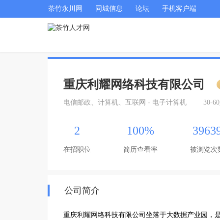
茶竹永川网
同城信息
论坛
手机客户端
重庆利耀网络科技有限公司
电信邮政、计算机、互联网 - 电子计算机
30-6
2
100%
3963
在招职位
简历查看率
被浏览次
公司简介
重庆利耀网络科技有限公司坐落于大数据产业园，是