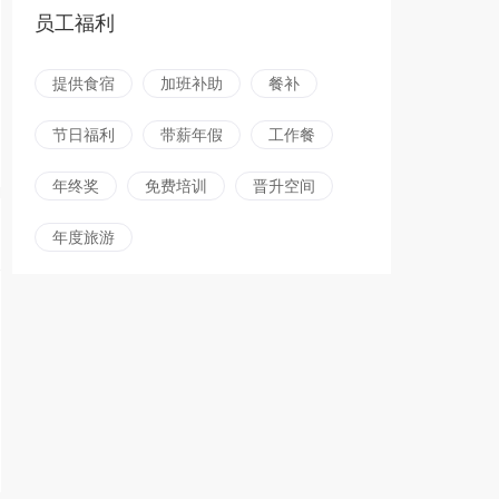
员工福利
提供食宿
加班补助
餐补
节日福利
带薪年假
工作餐
年终奖
免费培训
晋升空间
年度旅游