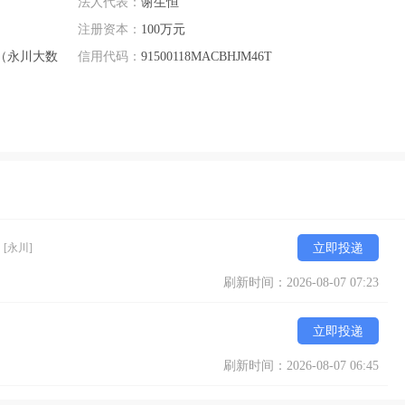
法人代表：
谢生恒
注册资本：
100万元
（永川大数
信用代码：
91500118MACBHJM46T
>
[永川]
立即投递
刷新时间：2026-08-07 07:23
立即投递
刷新时间：2026-08-07 06:45