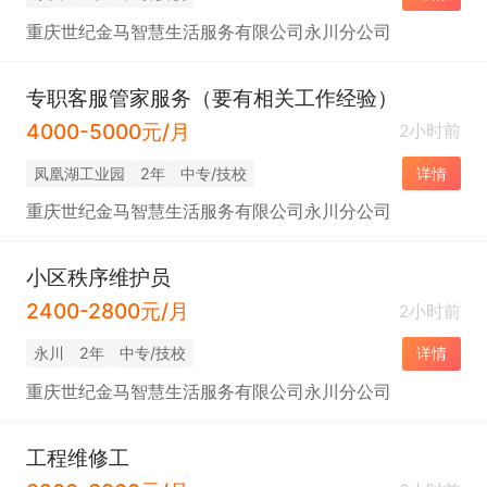
重庆世纪金马智慧生活服务有限公司永川分公司
专职客服管家服务（要有相关工作经验）
4000-5000元/月
2小时前
凤凰湖工业园
2年
中专/技校
详情
重庆世纪金马智慧生活服务有限公司永川分公司
小区秩序维护员
2400-2800元/月
2小时前
永川
2年
中专/技校
详情
重庆世纪金马智慧生活服务有限公司永川分公司
工程维修工