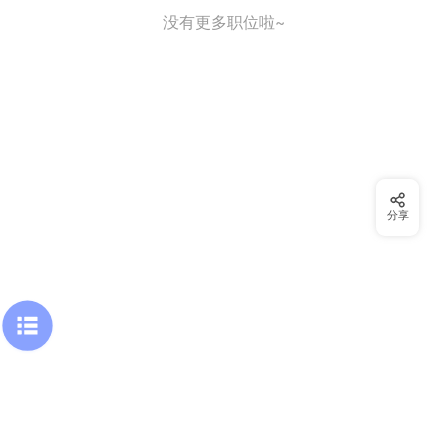
没有更多职位啦~
分享