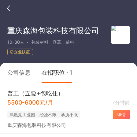
重庆森海包装科技有限公司
10-30人
包装材料、容器、辅料
企业认证
公司信息
在招职位 · 1
普工（五险+包吃住）
5500-6000元/月
7分钟前
凤凰湖工业园
经验不限
学历不限
详情
重庆森海包装科技有限公司