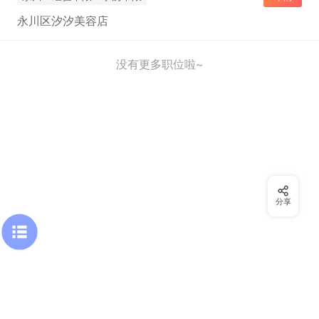
永川区汐汐美容店
没有更多职位啦~
分享