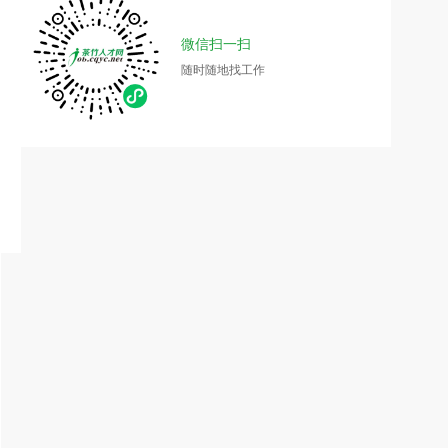
微信扫一扫
随时随地找工作