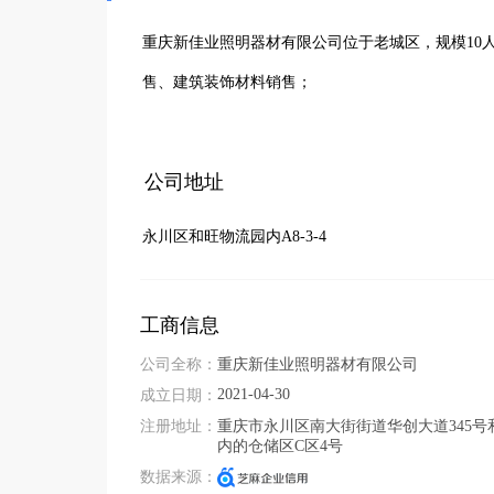
重庆新佳业照明器材有限公司位于老城区，规模10
售、建筑装饰材料销售；
公司地址
永川区和旺物流园内A8-3-4
工商信息
公司全称：
重庆新佳业照明器材有限公司
2021-04-30
成立日期：
注册地址：
重庆市永川区南大街街道华创大道345号
内的仓储区C区4号
数据来源：