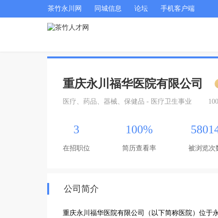
茶竹永川网
同城信息
论坛
手机客户端
重庆永川福华医院有限公司
医疗、药品、器械、保健品 - 医疗卫生事业
10
3
100%
5801
在招职位
简历查看率
被浏览次
公司简介
重庆永川福华医院有限公司（以下简称医院）位于永川