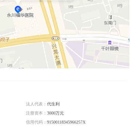
法人代表：
代生利
注册资本：
3000万元
信用代码：
91500118345966257X