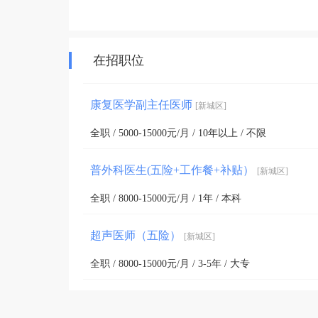
在招职位
康复医学副主任医师
[新城区]
全职 / 5000-15000元/月 / 10年以上 / 不限
普外科医生(五险+工作餐+补贴）
[新城区]
全职 / 8000-15000元/月 / 1年 / 本科
超声医师（五险）
[新城区]
全职 / 8000-15000元/月 / 3-5年 / 大专