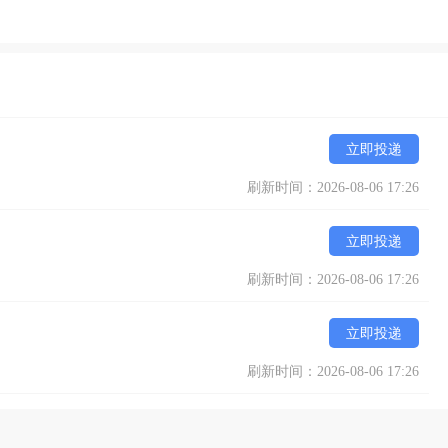
立即投递
刷新时间：2026-08-06 17:26
立即投递
刷新时间：2026-08-06 17:26
立即投递
刷新时间：2026-08-06 17:26