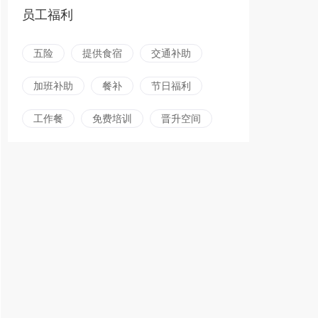
员工福利
五险
提供食宿
交通补助
加班补助
餐补
节日福利
工作餐
免费培训
晋升空间