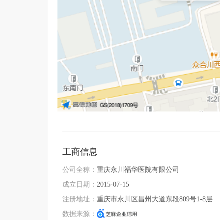
工商信息
公司全称：
重庆永川福华医院有限公司
成立日期：
2015-07-15
注册地址：
重庆市永川区昌州大道东段809号1-8层
数据来源：