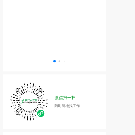
微信扫一扫
随时随地找工作