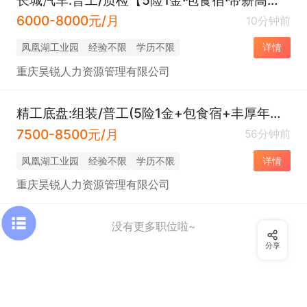
6000-8000元/月
10分钟前
凤凰湖工业园
经验不限
学历不限
详情
重庆昊锐人力资源管理有限公司
精工底盘:组装/普工(5险1金+包食宿+丰厚年终奖)
7500-8500元/月
56分钟前
凤凰湖工业园
经验不限
学历不限
详情
重庆昊锐人力资源管理有限公司
没有更多职位啦~
分享