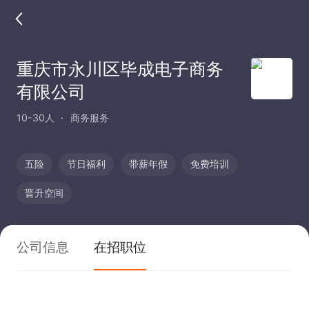
重庆市永川区毕成电子商务
有限公司
10-30人
商务服务
五险
节日福利
带薪年假
免费培训
晋升空间
公司信息
在招职位