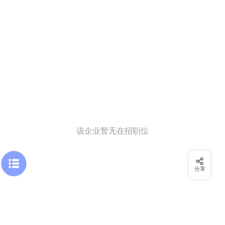
该企业暂无在招职位
分享