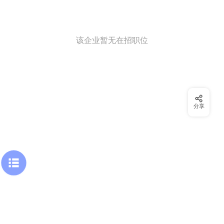
该企业暂无在招职位
分享