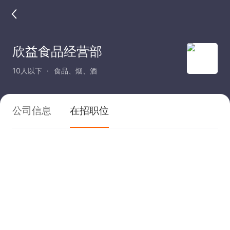
欣益食品经营部
10人以下
食品、烟、酒
公司信息
在招职位