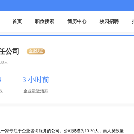
首页
职位搜索
简历中心
校园招聘
任公司
企业认证
-30人
4
3 小时前
数
企业最近活跃
一家专注于企业咨询服务的公司。公司规模为10-30人，虽人员数量