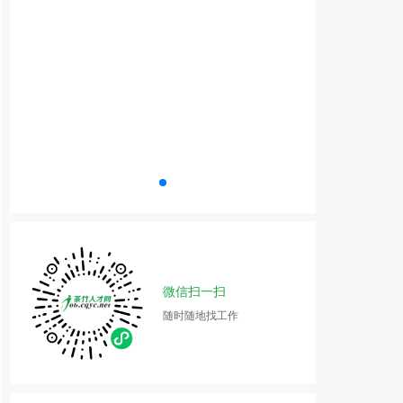
微信扫一扫
随时随地找工作