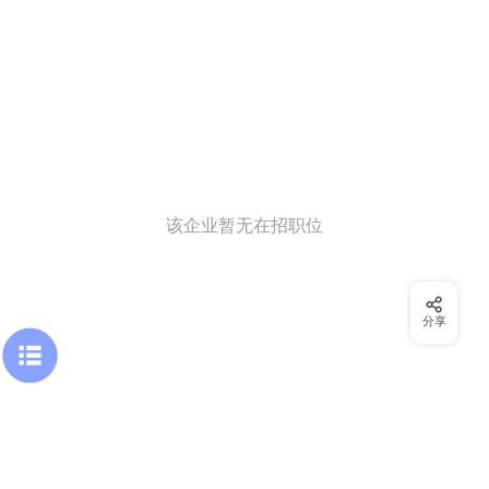
该企业暂无在招职位
分享