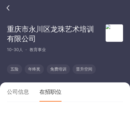
重庆市永川区龙珠艺术培训
有限公司
10-30人
教育事业
五险
年终奖
免费培训
晋升空间
公司信息
在招职位