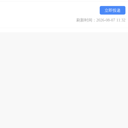
立即投递
刷新时间：2026-08-07 11:32