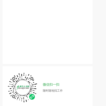
微信扫一扫
随时随地找工作