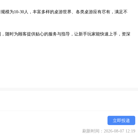
规模为10-30人，丰富多样的桌游世界、各类桌游应有尽有，满足不
则，随时为顾客提供贴心的服务与指导，让新手玩家能快速上手，资深
立即投递
刷新时间：2026-08-07 12:19