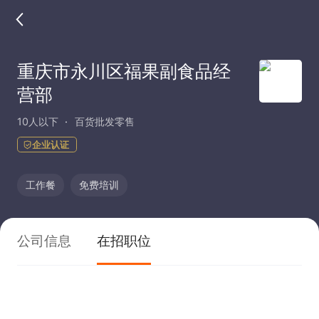
重庆市永川区福果副食品经
营部
10人以下
百货批发零售
企业认证
工作餐
免费培训
公司信息
在招职位