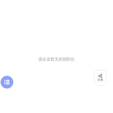
该企业暂无在招职位
分享