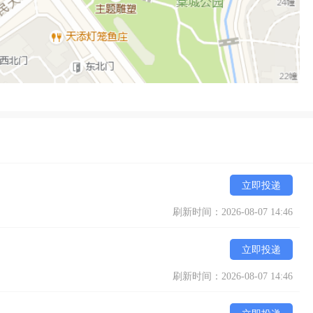
立即投递
刷新时间：2026-08-07 14:46
立即投递
刷新时间：2026-08-07 14:46