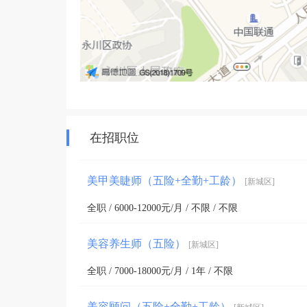
在招职位
美甲美睫师（五险+全勤+工龄）
[新城区]
全职 / 6000-12000元/月 / 不限 / 不限
美容养生师（五险）
[新城区]
全职 / 7000-18000元/月 / 1年 / 不限
美容顾问（五险+全勤+工龄）