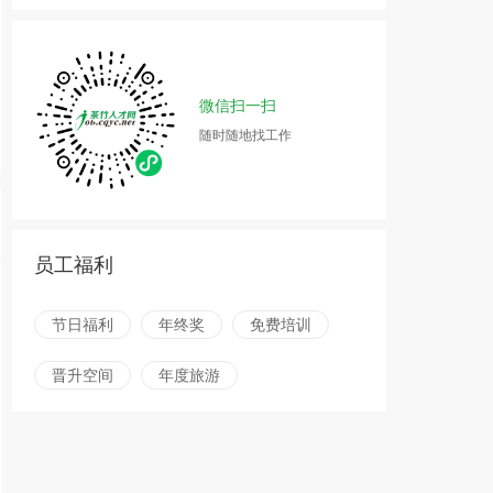
微信扫一扫
随时随地找工作
员工福利
节日福利
年终奖
免费培训
晋升空间
年度旅游