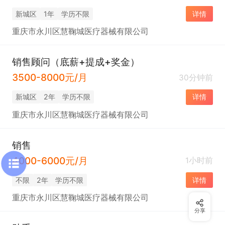
新城区
1年
学历不限
详情
重庆市永川区慧鞠城医疗器械有限公司
销售顾问（底薪+提成+奖金）
3500-8000元/月
30分钟前
新城区
2年
学历不限
详情
重庆市永川区慧鞠城医疗器械有限公司
销售
4000-6000元/月
1小时前
不限
2年
学历不限
详情
重庆市永川区慧鞠城医疗器械有限公司
分享