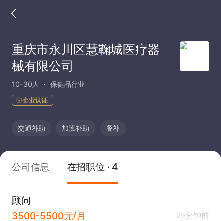
重庆市永川区慧鞠城医疗器
械有限公司
10-30人
保健品行业
企业认证
交通补助
加班补助
餐补
公司信息
在招职位 · 4
顾问
3500-5500元/月
29分钟前