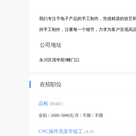
我们专注于电子产品的手工制作，凭借精湛的技艺
持手工制作，注重每一个细节，力求为客户呈现高
公司地址
永川区清华苑9幢门口
在招职位
品检
[新城区]
全职 / 2600-5000元/月 / 不限 / 不限
CNC操作员及学徒工
[永川]