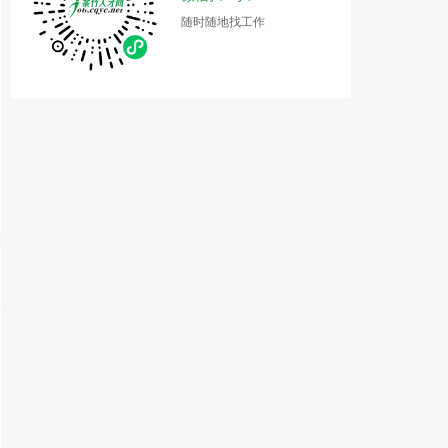
随时随地找工作