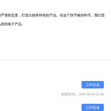
和严谨的态度，打造出独具特色的产品。在这个快节奏的时代，我们坚
品质的电子产品。
立即投递
刷新时间：2026-08-04 23:46
立即投递