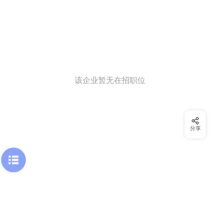
该企业暂无在招职位
分享