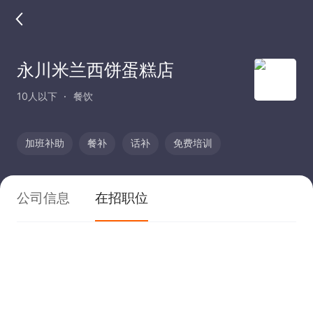
永川米兰西饼蛋糕店
10人以下
餐饮
加班补助
餐补
话补
免费培训
公司信息
在招职位