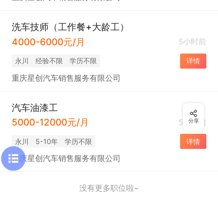
洗车技师（工作餐+大龄工）
4000-6000元/月
5小时前
永川
经验不限
学历不限
详情
重庆星创汽车销售服务有限公司
汽车油漆工
5000-12000元/月
5小时前
分享
永川
5-10年
学历不限
详情
重庆星创汽车销售服务有限公司
没有更多职位啦~