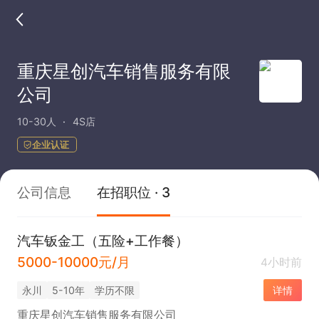
重庆星创汽车销售服务有限
公司
10-30人
4S店
企业认证
公司信息
在招职位 · 3
汽车钣金工（五险+工作餐）
5000-10000元/月
4小时前
永川
5-10年
学历不限
详情
重庆星创汽车销售服务有限公司