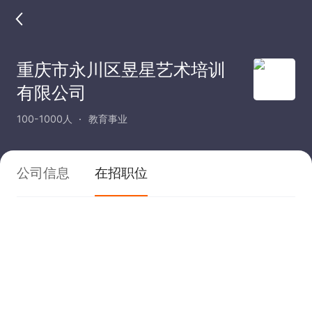
重庆市永川区昱星艺术培训
有限公司
100-1000人
教育事业
公司信息
在招职位