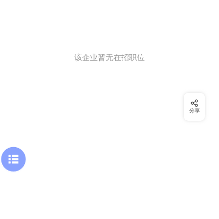
该企业暂无在招职位
分享