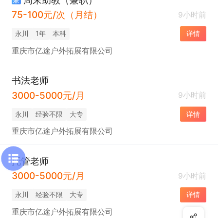
75-100元/次（月结）
9小时前
永川
1年
本科
详情
重庆市亿途户外拓展有限公司
书法老师
3000-5000元/月
9小时前
永川
经验不限
大专
详情
重庆市亿途户外拓展有限公司
托管老师
3000-5000元/月
9小时前
永川
经验不限
大专
详情
重庆市亿途户外拓展有限公司