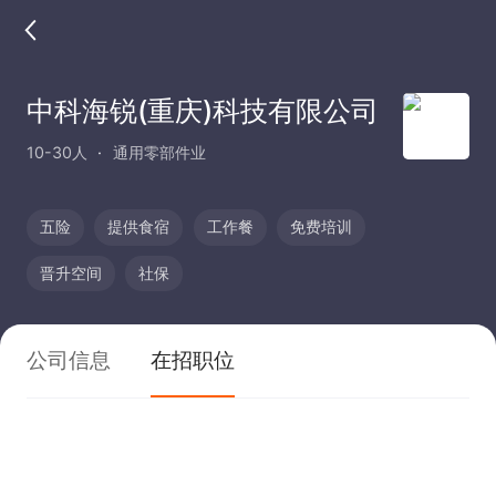
中科海锐(重庆)科技有限公司
10-30人
通用零部件业
五险
提供食宿
工作餐
免费培训
晋升空间
社保
公司信息
在招职位