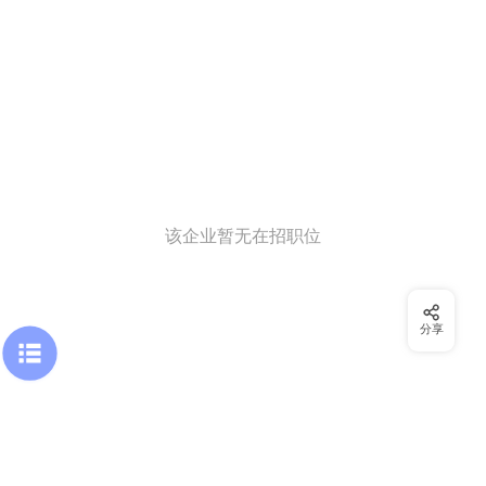
该企业暂无在招职位
分享