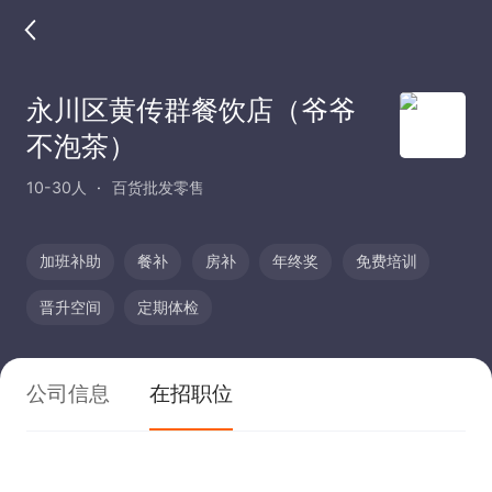
永川区黄传群餐饮店（爷爷
不泡茶）
10-30人
百货批发零售
加班补助
餐补
房补
年终奖
免费培训
晋升空间
定期体检
公司信息
在招职位