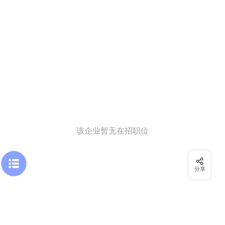
该企业暂无在招职位
分享