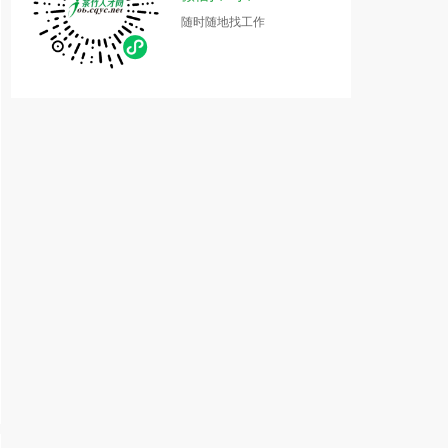
随时随地找工作