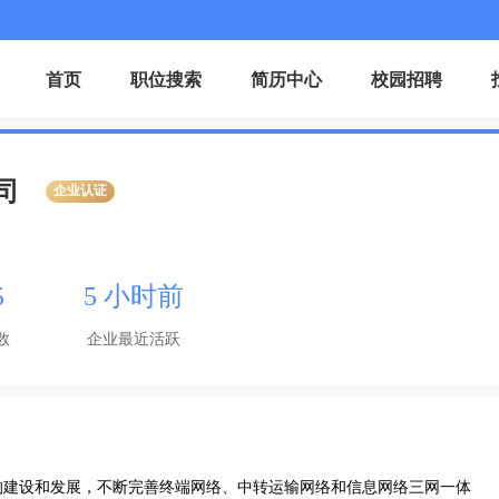
首页
职位搜索
简历中心
校园招聘
司
企业认证
5
5 小时前
数
企业最近活跃
牌的建设和发展，不断完善终端网络、中转运输网络和信息网络三网一体