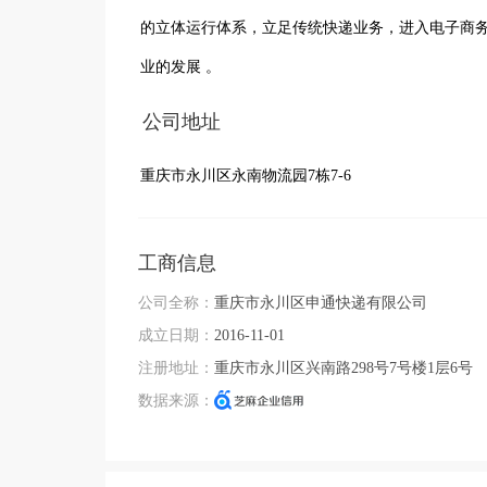
的立体运行体系，立足传统快递业务，进入电子商
业的发展 。
公司地址
重庆市永川区永南物流园7栋7-6
工商信息
公司全称：
重庆市永川区申通快递有限公司
成立日期：
2016-11-01
注册地址：
重庆市永川区兴南路298号7号楼1层6号
数据来源：