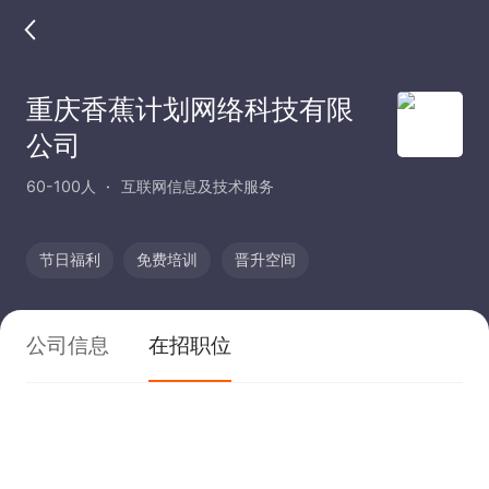
重庆香蕉计划网络科技有限
公司
60-100人
互联网信息及技术服务
节日福利
免费培训
晋升空间
公司信息
在招职位