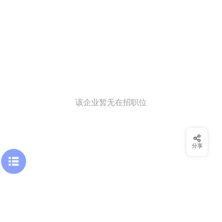
该企业暂无在招职位
分享