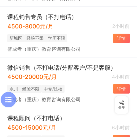
课程销售专员（不打电话）
4500-8000元/月
2小时前
新城区
经验不限
学历不限
详情
智成者（重庆）教育咨询有限公司
微信销售（不打电话/分配客户/不是客服）
4500-20000元/月
4小时前
永川
经验不限
中专/技校
详情
智成者（重庆）教育咨询有限公司
分享
课程顾问（不打电话）
4500-15000元/月
6小时前