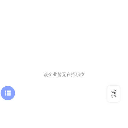
该企业暂无在招职位
分享