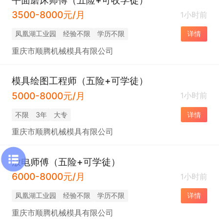
3500-8000元/月
1小时前
凤凰湖工业园
经验不限
学历不限
详情
重庆市顺腾机械模具有限公司
模具绘图工程师（五险+可学徒）
5000-8000元/月
1小时前
不限
3年
大专
详情
重庆市顺腾机械模具有限公司
放电师傅（五险+可学徒）
6000-8000元/月
1小时前
凤凰湖工业园
经验不限
学历不限
详情
重庆市顺腾机械模具有限公司