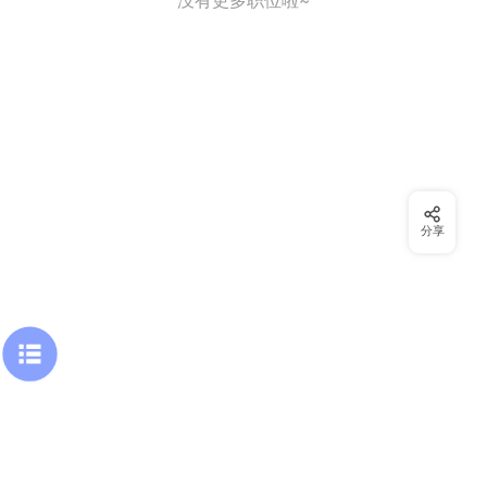
没有更多职位啦~
分享