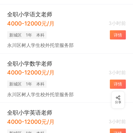
全职小学语文老师
4000-12000元/月
3小时前
新城区
1年
本科
详情
永川区树人学生校外托管服务部
全职小学数学老师
4000-12000元/月
3小时前
新城区
1年
本科
详情
永川区树人学生校外托管服务部
分享
全职小学英语老师
4000-12000元/月
3小时前