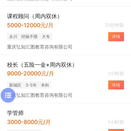
课程顾问（周内双休）
5000-12000元/月
21分钟前
永川
经验不限
大专
详情
重庆弘知汇图教育咨询有限公司
校长（五险一金+周内双休）
9000-20000元/月
1小时前
新城区
3-5年
本科
详情
重庆弘知汇图教育咨询有限公司
学管师
3000-8000元/月
1小时前