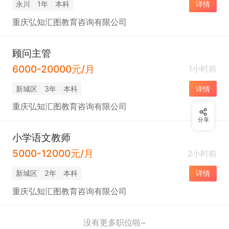
永川
1年
本科
详情
重庆弘知汇图教育咨询有限公司
顾问主管
6000-20000元/月
1小时前
新城区
3年
本科
详情
重庆弘知汇图教育咨询有限公司
分享
小学语文教师
5000-12000元/月
2小时前
新城区
2年
本科
详情
重庆弘知汇图教育咨询有限公司
没有更多职位啦~